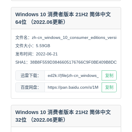
Windows 10 消费者版本 21H2 简体中文
64位 （2022.06更新）
文件名：zh-cn_windows_10_consumer_editions_version_21h2_
文件大小：5.59GB

发布时间：2022-06-21

SHA1：38B8F559D3846605176766C9F0BE409B8DCA94DC
迅雷下载：
复制
百度网盘：
复制
Windows 10 消费者版本 21H2 简体中文
32位 （2022.06更新）