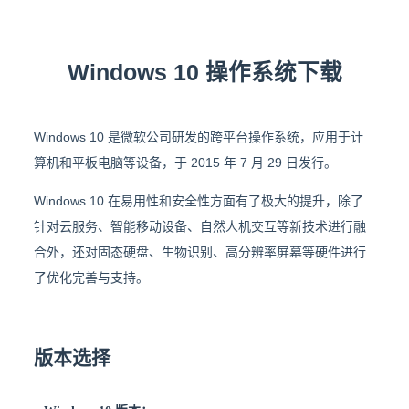
Windows 10 操作系统下载
Windows 10 是微软公司研发的跨平台操作系统，应用于计
算机和平板电脑等设备，于 2015 年 7 月 29 日发行。
Windows 10 在易用性和安全性方面有了极大的提升，除了
针对云服务、智能移动设备、自然人机交互等新技术进行融
合外，还对固态硬盘、生物识别、高分辨率屏幕等硬件进行
了优化完善与支持。
版本选择