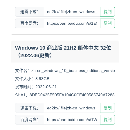
迅雷下载：
复制
百度网盘：
复制
Windows 10 商业版 21H2 简体中文 32位
（2022.06更新）
文件名：zh-cn_windows_10_business_editions_version_21h2_
文件大小：3.93GB

发布时间：2022-06-21

SHA1：8DED0425E505FA104C0CE469585749A7288452CF
迅雷下载：
复制
百度网盘：
复制