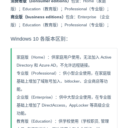
消费者版（consumer editions）
包含：Home（家庭
版）；Education（教育版）；Professional（专业版）；
商业版（business editions）
包含：Enterprise （企业
版）；Education（教育版）；Professional（专业版）；
Windows 10 各版本区别：
家庭版（Home）：供家庭用户使用，无法加入 Active
Directory 和 Azure AD，不允许远程链接。
专业版（Professional）：供小型企业使用，在家庭版
基础上增加了域账号加入、bitlocker、企业商店等功
能。
企业版（Enterprise）：供中大型企业使用，在专业版
基础上增加了 DirectAccess，AppLocker 等高级企业
功能。
教育版（Education）：供学校使用（学校职员, 管理