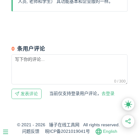
人员, 老师和学生） 其功能基本和企业版的一样。
0
条用户评论
0 / 300
当前仅支持登录用户评论，
去登录
发表评论
© 2021 - 2026
锤子在线工具网
All rights reserved.
问题反馈
皖ICP备2021019041号
English