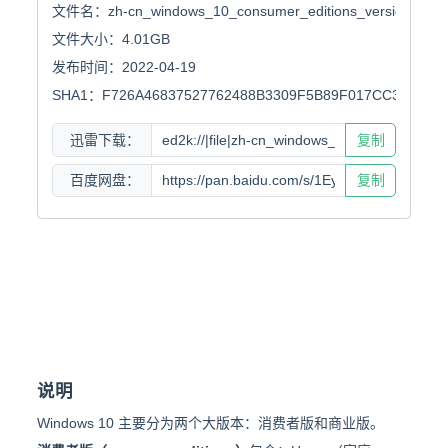
文件名：zh-cn_windows_10_consumer_editions_version_21h2_
文件大小：4.01GB

发布时间：2022-04-19

SHA1：F726A46837527762488B3309F5B89F017CC38278
迅雷下载：
复制
百度网盘：
复制
说明
Windows 10 主要分为两个大版本：消费者版和商业版。