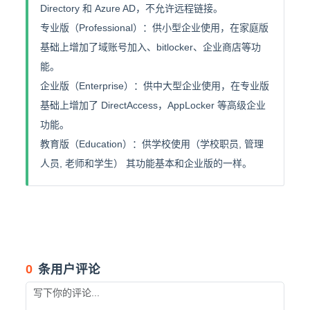
Directory 和 Azure AD，不允许远程链接。
专业版（Professional）：供小型企业使用，在家庭版
基础上增加了域账号加入、bitlocker、企业商店等功
能。
企业版（Enterprise）：供中大型企业使用，在专业版
基础上增加了 DirectAccess，AppLocker 等高级企业
功能。
教育版（Education）：供学校使用（学校职员, 管理
人员, 老师和学生） 其功能基本和企业版的一样。
0
条用户评论