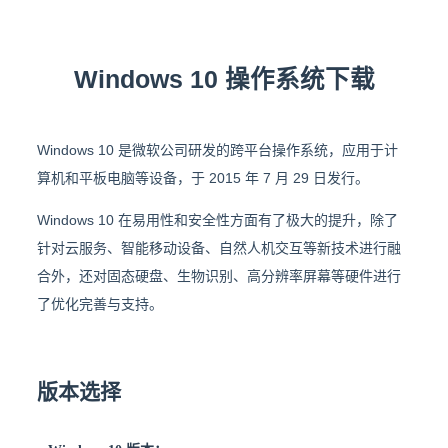
Windows 10 操作系统下载
Windows 10 是微软公司研发的跨平台操作系统，应用于计
算机和平板电脑等设备，于 2015 年 7 月 29 日发行。
Windows 10 在易用性和安全性方面有了极大的提升，除了
针对云服务、智能移动设备、自然人机交互等新技术进行融
合外，还对固态硬盘、生物识别、高分辨率屏幕等硬件进行
了优化完善与支持。
版本选择