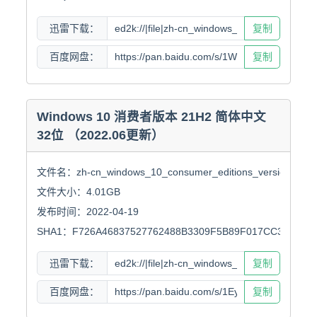
迅雷下载：
复制
百度网盘：
复制
Windows 10 消费者版本 21H2 简体中文
32位 （2022.06更新）
文件名：zh-cn_windows_10_consumer_editions_version_21h2_
文件大小：4.01GB

发布时间：2022-04-19

SHA1：F726A46837527762488B3309F5B89F017CC38278
迅雷下载：
复制
百度网盘：
复制