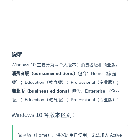
说明
Windows 10 主要分为两个大版本：消费者版和商业版。
消费者版（consumer editions）
包含：Home（家庭
版）；Education（教育版）；Professional（专业版）；
商业版（business editions）
包含：Enterprise （企业
版）；Education（教育版）；Professional（专业版）；
Windows 10 各版本区别：
家庭版（Home）：供家庭用户使用，无法加入 Active