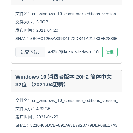
文件名：cn_windows_10_consumer_editions_version_20h2_upd
文件大小：5.9GB

发布时间：2021-04-20

SHA1：5B0AC1265A339D1F72DB41A21283EB2839642020
迅雷下载：
复制
Windows 10 消费者版本 20H2 简体中文
32位 （2021.04更新）
文件名：cn_windows_10_consumer_editions_version_20h2_upda
文件大小：4.32GB

发布时间：2021-04-20

SHA1：8210466DCBF591A63E7928779DEF08E17A362CD8