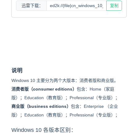
迅雷下载：
复制
说明
Windows 10 主要分为两个大版本：消费者版和商业版。
消费者版（consumer editions）
包含：Home（家庭
版）；Education（教育版）；Professional（专业版）；
商业版（business editions）
包含：Enterprise （企业
版）；Education（教育版）；Professional（专业版）；
Windows 10 各版本区别：