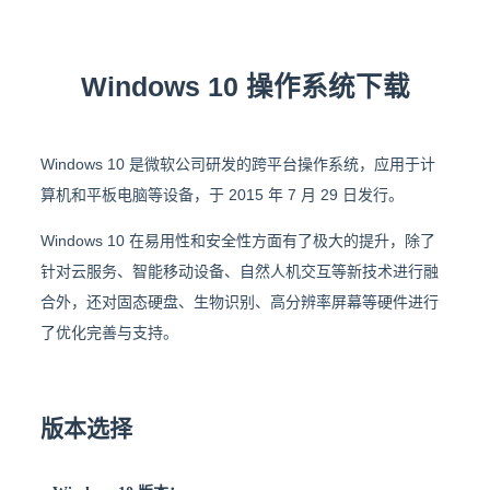
Windows 10 操作系统下载
Windows 10 是微软公司研发的跨平台操作系统，应用于计
算机和平板电脑等设备，于 2015 年 7 月 29 日发行。
Windows 10 在易用性和安全性方面有了极大的提升，除了
针对云服务、智能移动设备、自然人机交互等新技术进行融
合外，还对固态硬盘、生物识别、高分辨率屏幕等硬件进行
了优化完善与支持。
版本选择