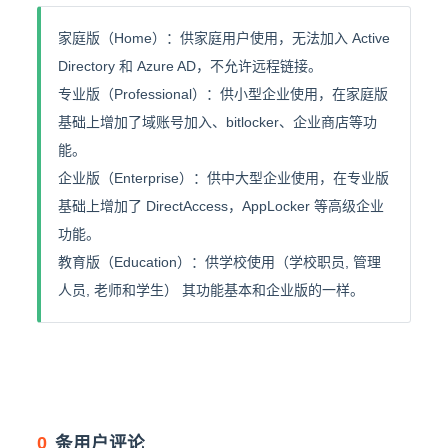
家庭版（Home）：供家庭用户使用，无法加入 Active
Directory 和 Azure AD，不允许远程链接。
专业版（Professional）：供小型企业使用，在家庭版
基础上增加了域账号加入、bitlocker、企业商店等功
能。
企业版（Enterprise）：供中大型企业使用，在专业版
基础上增加了 DirectAccess，AppLocker 等高级企业
功能。
教育版（Education）：供学校使用（学校职员, 管理
人员, 老师和学生） 其功能基本和企业版的一样。
0
条用户评论