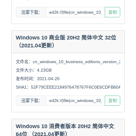
迅雷下载：
复制
Windows 10 商业版 20H2 简体中文 32位
（2021.04更新）
文件名：cn_windows_10_business_editions_version_20h2_upda
文件大小：4.23GB

发布时间：2021-04-20

SHA1：52F79CEEE2184976478767F6C0E6CDFB60AC0064
迅雷下载：
复制
Windows 10 消费者版本 20H2 简体中文
64位 （2021.04更新）