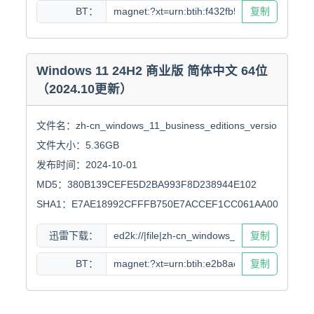
BT：
复制
Windows 11 24H2 商业版 简体中文 64位
（2024.10更新）
文件名：zh-cn_windows_11_business_editions_version_24h2_x
文件大小：5.36GB

发布时间：2024-10-01

MD5：380B139CEFE5D2BA993F8D238944E102

SHA1：E7AE18992CFFFB750E7ACCEF1CC061AA005DC9F
迅雷下载：
复制
BT：
复制