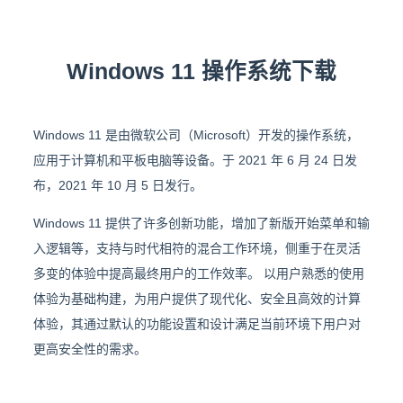
Windows 11 操作系统下载
Windows 11 是由微软公司（Microsoft）开发的操作系统，
应用于计算机和平板电脑等设备。于 2021 年 6 月 24 日发
布，2021 年 10 月 5 日发行。
Windows 11 提供了许多创新功能，增加了新版开始菜单和输
入逻辑等，支持与时代相符的混合工作环境，侧重于在灵活
多变的体验中提高最终用户的工作效率。 以用户熟悉的使用
体验为基础构建，为用户提供了现代化、安全且高效的计算
体验，其通过默认的功能设置和设计满足当前环境下用户对
更高安全性的需求。