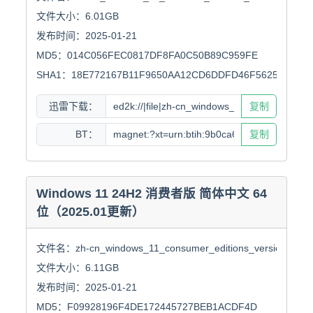
文件大小：6.01GB

发布时间：2025-01-21

MD5：014C056FEC0817DF8FA0C50B89C959FE

SHA1：18E772167B11F9650AA12CD6DDFD46F562573797
迅雷下载：
复制
BT：
复制
Windows 11 24H2 消费者版 简体中文 64
位（2025.01更新）
文件名：zh-cn_windows_11_consumer_editions_version_24h2_
文件大小：6.11GB

发布时间：2025-01-21

MD5：F09928196F4DE172445727BEB1ACDF4D
