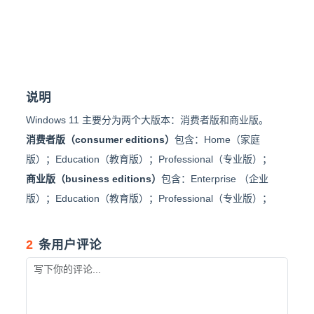
说明
Windows 11 主要分为两个大版本：消费者版和商业版。
消费者版（consumer editions）
包含：Home（家庭
版）；Education（教育版）；Professional（专业版）；
商业版（business editions）
包含：Enterprise （企业
版）；Education（教育版）；Professional（专业版）；
2
条用户评论