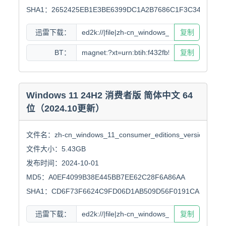
SHA1：2652425EB1E3BE6399DC1A2B7686C1F3C34659BA
迅雷下载：
复制
BT：
复制
Windows 11 24H2 消费者版 简体中文 64
位（2024.10更新）
文件名：zh-cn_windows_11_consumer_editions_version_24h2_
文件大小：5.43GB

发布时间：2024-10-01

MD5：A0EF4099B38E445BB7EE62C28F6A86AA

SHA1：CD6F73F6624C9FD06D1AB509D56F0191CA1FCA8E
迅雷下载：
复制