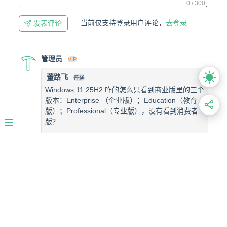
0 / 300
当前仅支持登录用户评论，
去登录
发表评论
管理员
VIP
董路飞
普通
Windows 11 25H2 咋的怎么只看到商业版里的三个
版本：Enterprise （企业版）；Education（教育
版）；Professional（专业版），没有看到消费者
版？
2026-07-18 09:34:14 · 湖北省
回复
消费者版增加了
2026-07-23 13:10:31 · 安徽省
回复
董路飞
普通
Windows 11 25H2 咋的怎么只看到商业版里的三个版