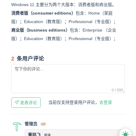
Windows 11 主要分为两个大版本：消费者版和商业版。
消费者版（consumer editions）
包含：Home（家庭
版）；Education（教育版）；Professional（专业版）；
商业版（business editions）
包含：Enterprise （企业
版）；Education（教育版）；Professional（专业版）；
2
条用户评论
0 / 300
当前仅支持登录用户评论，
去登录
发表评论
管理员
VIP
董路飞
普通