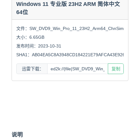
Windows 11 专业版 23H2 ARM 简体中文
64位
文件：SW_DVD9_Win_Pro_11_23H2_Arm64_ChnSimp_Pro_En
大小：6.65GB

发布时间：2023-10-31

SHA1：AB04EA5C8A3948CD184221E79AFCA43E92672866
迅雷下载：
复制
说明