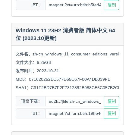
BT：
复制
Windows 11 23H2 消费者版 简体中文 64
位 (2023.10更新)
文件名：zh-cn_windows_11_consumer_editions_version_23h2_
文件大小：6.25GB

发布时间：2023-10-31

MD5：071620252EC577D55C67F00A4DB039F1

SHA1：C61F2BD7B7F2F7312892B988CE5C057B2CF1CB94
迅雷下载：
复制
BT：
复制