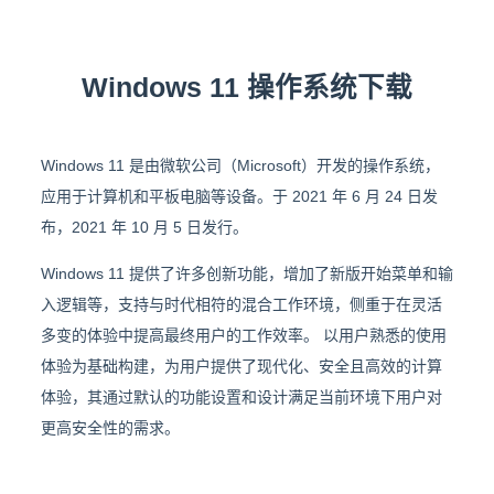
Windows 11 操作系统下载
Windows 11 是由微软公司（Microsoft）开发的操作系统，
应用于计算机和平板电脑等设备。于 2021 年 6 月 24 日发
布，2021 年 10 月 5 日发行。
Windows 11 提供了许多创新功能，增加了新版开始菜单和输
入逻辑等，支持与时代相符的混合工作环境，侧重于在灵活
多变的体验中提高最终用户的工作效率。 以用户熟悉的使用
体验为基础构建，为用户提供了现代化、安全且高效的计算
体验，其通过默认的功能设置和设计满足当前环境下用户对
更高安全性的需求。