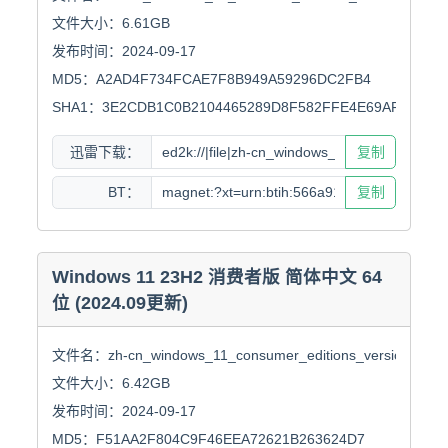
文件大小：6.61GB

发布时间：2024-09-17

MD5：A2AD4F734FCAE7F8B949A59296DC2FB4

SHA1：3E2CDB1C0B2104465289D8F582FFE4E69AF14725
迅雷下载：
复制
BT：
复制
Windows 11 23H2 消费者版 简体中文 64
位 (2024.09更新)
文件名：zh-cn_windows_11_consumer_editions_version_24h2_
文件大小：6.42GB

发布时间：2024-09-17

MD5：F51AA2F804C9F46EEA72621B263624D7
