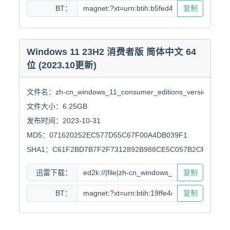
BT：
复制
Windows 11 23H2 消费者版 简体中文 64
位 (2023.10更新)
文件名：zh-cn_windows_11_consumer_editions_version_23h2_
文件大小：6.25GB

发布时间：2023-10-31

MD5：071620252EC577D55C67F00A4DB039F1

SHA1：C61F2BD7B7F2F7312892B988CE5C057B2CF1CB94
迅雷下载：
复制
BT：
复制