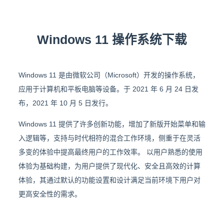
Windows 11 操作系统下载
Windows 11 是由微软公司（Microsoft）开发的操作系统，
应用于计算机和平板电脑等设备。于 2021 年 6 月 24 日发
布，2021 年 10 月 5 日发行。
Windows 11 提供了许多创新功能，增加了新版开始菜单和输
入逻辑等，支持与时代相符的混合工作环境，侧重于在灵活
多变的体验中提高最终用户的工作效率。 以用户熟悉的使用
体验为基础构建，为用户提供了现代化、安全且高效的计算
体验，其通过默认的功能设置和设计满足当前环境下用户对
更高安全性的需求。