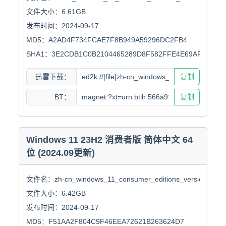
文件大小：6.61GB

发布时间：2024-09-17

MD5：A2AD4F734FCAE7F8B949A59296DC2FB4

SHA1：3E2CDB1C0B2104465289D8F582FFE4E69AF14725
迅雷下载：
复制
BT：
复制
Windows 11 23H2 消费者版 简体中文 64
位 (2024.09更新)
文件名：zh-cn_windows_11_consumer_editions_version_24h2_
文件大小：6.42GB

发布时间：2024-09-17

MD5：F51AA2F804C9F46EEA72621B263624D7
