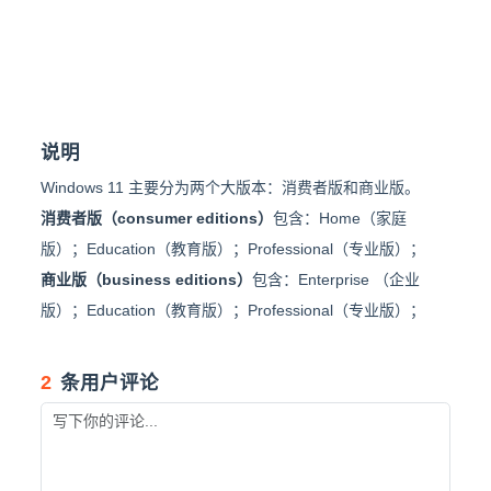
说明
Windows 11 主要分为两个大版本：消费者版和商业版。
消费者版（consumer editions）
包含：Home（家庭
版）；Education（教育版）；Professional（专业版）；
商业版（business editions）
包含：Enterprise （企业
版）；Education（教育版）；Professional（专业版）；
2
条用户评论