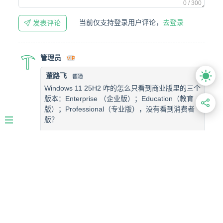
0 / 300
当前仅支持登录用户评论，
去登录
发表评论
管理员
VIP
董路飞
普通
Windows 11 25H2 咋的怎么只看到商业版里的三个
版本：Enterprise （企业版）；Education（教育
版）；Professional（专业版），没有看到消费者
版？
2026-07-18 09:34:14 · 湖北省
回复
消费者版增加了
2026-07-23 13:10:31 · 安徽省
回复
董路飞
普通
Windows 11 25H2 咋的怎么只看到商业版里的三个版