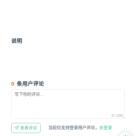
说明
0
条用户评论
0 / 300
当前仅支持登录用户评论，
去登录
发表评论