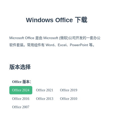
Windows Office 下载
Microsoft Office 是由 Microsoft (微软)公司开发的一套办公
软件套装。常用组件有 Word、Excel、PowerPoint 等。
版本选择
Office 版本：
Office 2024
Office 2021
Office 2019
Office 2016
Office 2013
Office 2010
Office 2007