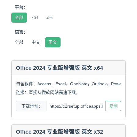
平台：
全部
x64
x86
语言：
全部
中文
英文
Office 2024 专业版增强版 英文 x64
包含组件：Access，Excel，OneNote，Outlook，PowerPoint，W
链接：直接从微软网站高速下载。
下载地址：
复制
Office 2024 专业版增强版 英文 x32