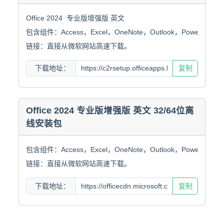
Office 2024  专业版增强版 英文

包含组件：Access，Excel，OneNote，Outlook，PowerPoint，W
链接：直接从微软网站高速下载。
下载地址：
复制
Office 2024 专业版增强版 英文 32/64位离
线安装包
包含组件：Access，Excel，OneNote，Outlook，PowerPoint，W
链接：直接从微软网站高速下载。
下载地址：
复制