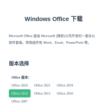
Windows Office 下载
Microsoft Office 是由 Microsoft (微软)公司开发的一套办公
软件套装。常用组件有 Word、Excel、PowerPoint 等。
版本选择
Office 版本：
Office 2024
Office 2021
Office 2019
Office 2016
Office 2013
Office 2010
Office 2007