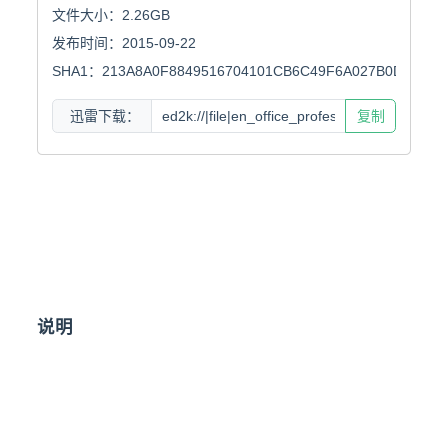
文件大小：2.26GB

发布时间：2015-09-22

SHA1：213A8A0F8849516704101CB6C49F6A027B0D6D5F
迅雷下载：
复制
说明