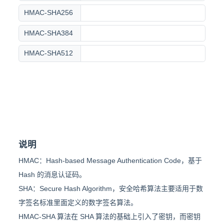
HMAC-SHA256
HMAC-SHA384
HMAC-SHA512
说明
HMAC：Hash-based Message Authentication Code，基于
Hash 的消息认证码。
SHA：Secure Hash Algorithm，安全哈希算法主要适用于数
字签名标准里面定义的数字签名算法。
HMAC-SHA 算法在 SHA 算法的基础上引入了密钥，而密钥