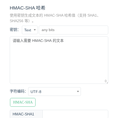
HMAC-SHA 哈希
使用密钥生成文本的 HMAC-SHA 哈希值（支持 SHA1、
SHA256 等）。
密钥：
Text
0
字符编码：
UTF-8
HMAC-SHA
HMAC-SHA1