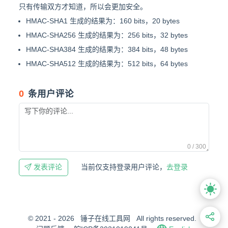
只有传输双方才知道，所以会更加安全。
HMAC-SHA1 生成的结果为：160 bits，20 bytes
HMAC-SHA256 生成的结果为：256 bits，32 bytes
HMAC-SHA384 生成的结果为：384 bits，48 bytes
HMAC-SHA512 生成的结果为：512 bits，64 bytes
0
条用户评论
0 / 300
当前仅支持登录用户评论，
去登录
发表评论
© 2021 - 2026
锤子在线工具网
All rights reserved.