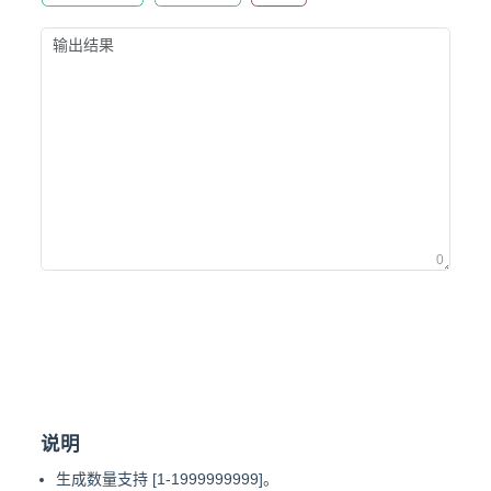
0
说明
生成数量支持 [1-1999999999]。