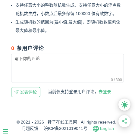
支持任意大小的整数随机数生成，支持任意大小的浮点数
随机数生成，小数点后最多保留 100000 位有效数字。
生成随机数的范围为[最小值,最大值]，即随机数数值包含
最大值和最小值。
0
条用户评论
0 / 300
当前仅支持登录用户评论，
去登录
发表评论
© 2021 - 2026
锤子在线工具网
All rights reserved.
问题反馈
皖ICP备2021019041号
English