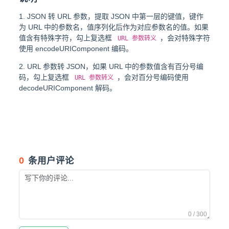
JSON 转 URL 参数，提取 JSON 中第一层的键值，键作
为 URL 中的参数名，值序列化后作为对应参数名的值。如果
值含有特殊字符，勾上复选框
，会对特殊字符
URL 参数转义
使用 encodeURIComponent 编码。
URL 参数转 JSON，如果 URL 中的参数值含有百分号编
码，勾上复选框
，会对百分号编码使用
URL 参数转义
decodeURIComponent 解码。
0
条用户评论
0 / 300