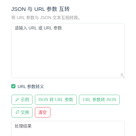
JSON 与 URL 参数 互转
将 URL 参数与 JSON 文本互相转换。
0
URL 参数转义
示例
JSON 转 URL 参数
URL 参数转 JSON
交换
清空