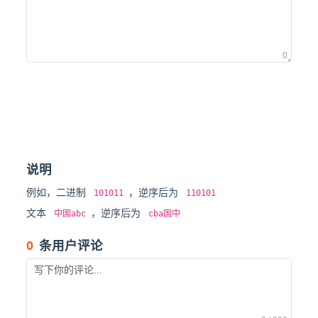
0
说明
例如，二进制
，逆序后为
101011
110101
文本
，逆序后为
中国abc
cba国中
0
条用户评论