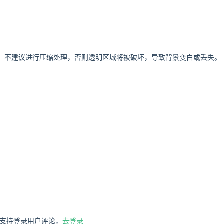
景，不建议进行压缩处理，否则透明区域将被破坏，导致背景变白或丢失。
支持登录用户评论，
去登录